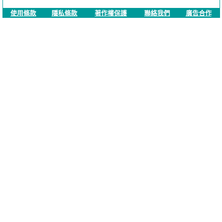
使用條款
隱私條款
著作權保護
聯絡我們
廣告合作