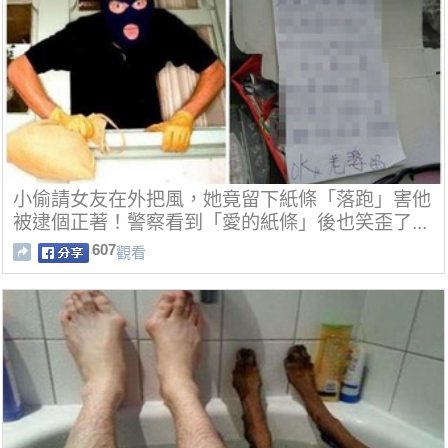
小偷請女友在外把風，她竟留下紙條「落跑」害他
被逮個正著！警察看到「愛的紙條」後也笑歪了...
607
觀看