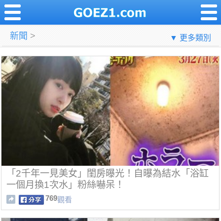
新聞
>
▼ 更多類別
「2千年一見美女」閨房曝光！自曝為結水「浴缸
一個月換1次水」粉絲嚇呆！
769
觀看