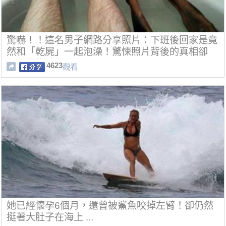
驚嚇！！這名男子網路分享照片：下班後回家是竟
然和「乾屍」一起泡澡！驚悚照片背後的真相卻
是...，嚇到了！！
4623
觀看
她已經懷孕6個月，還曾被鯊魚咬掉左臂！卻仍然
挺著大肚子在海上 ...