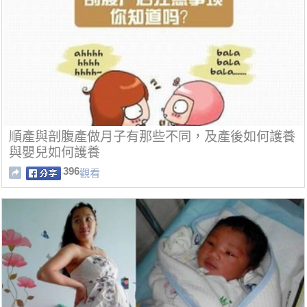
順產與剖腹產做月子有那些不同，及產後如何護養
與嬰兒如何護養
396
觀看