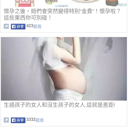
懷孕之後，妞們會突然變得特別“金貴”！懷孕啦？
這些東西你可別碰！
423
觀看
生過孩子的女人和沒生孩子的女人,這就是差距!
3332
觀看