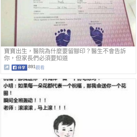
寶寶出生，醫院為什麼要留腳印？醫生不會告訴
你，但家長們必須要知道
891
觀看