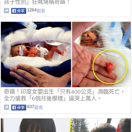
孩子性別」狂喊堪稱奇蹟！
1264
觀看
奇蹟！印度女嬰出生「只有400公克」瀕臨死亡，
全力搶救「6個月後模樣」逼哭上萬人。
637
觀看