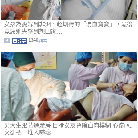
女孩為愛嫁到非洲，超期待的「混血寶寶」，最後
竟讓她失望到想回家…
1340
觀看
男大生跟著進產房 目睹女友會陰血肉模糊 心疼PO
文卻把一堆人嚇壞