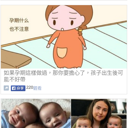
如果孕期這樣做過，那你要擔心了，孩子出生後可
能不好帶
220
觀看