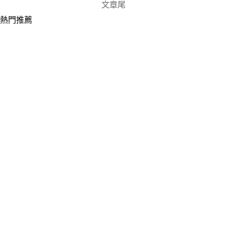
文章尾
熱門推薦