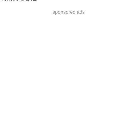
sponsored ads