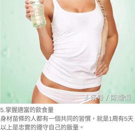
5.掌握適當的飲食量
身材苗條的人都有一個共同的習慣，就是1周有5天
以上是忠實的遵守自己的飯量。