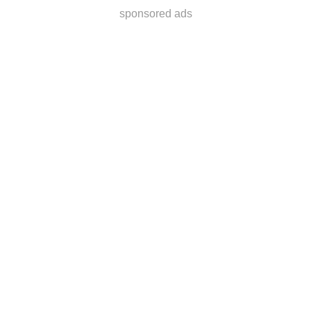
sponsored ads