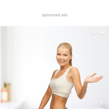
sponsored ads