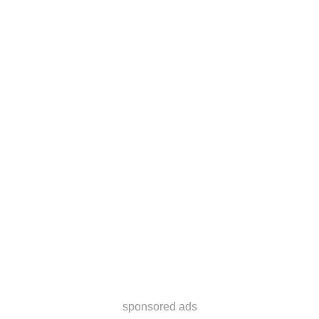
sponsored ads