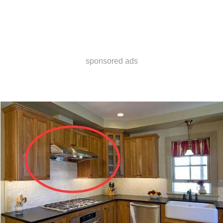
sponsored ads