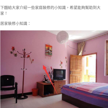
下麵給大家介紹一些家庭裝修的小知識，希望能夠幫助到大
家！
居家裝修小知識：