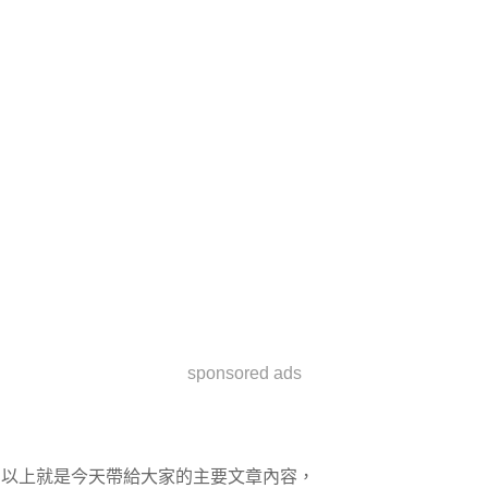
sponsored ads
以上就是今天帶給大家的主要文章內容，