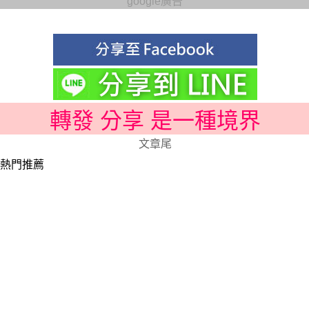
google廣告
轉發 分享 是一種境界
文章尾
熱門推薦