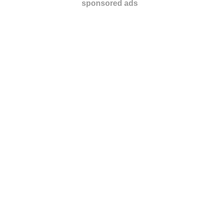
sponsored ads