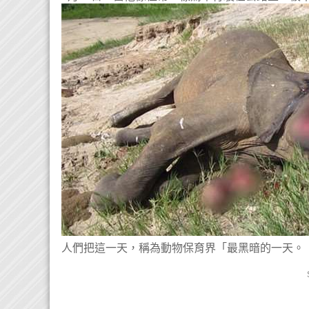
人們把這一天，稱為動物保育界「最黑暗的一天。