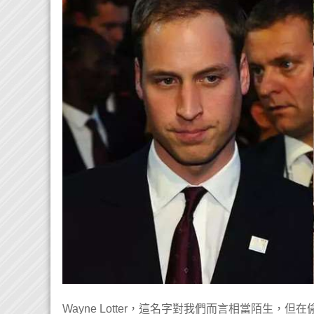
Wayne Lotter，這名字對我們而言相當陌生