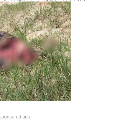
sponsored ads