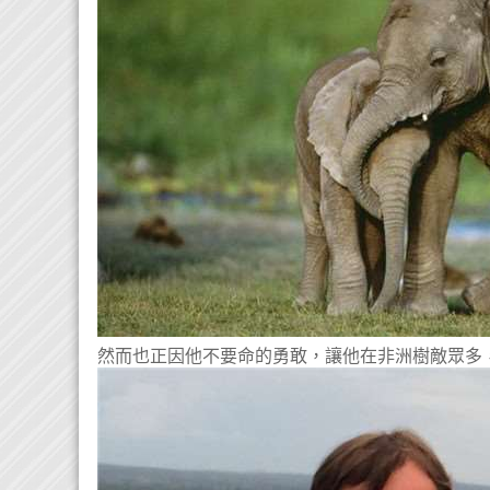
然而也正因他不要命的勇敢，讓他在非洲樹敵眾多