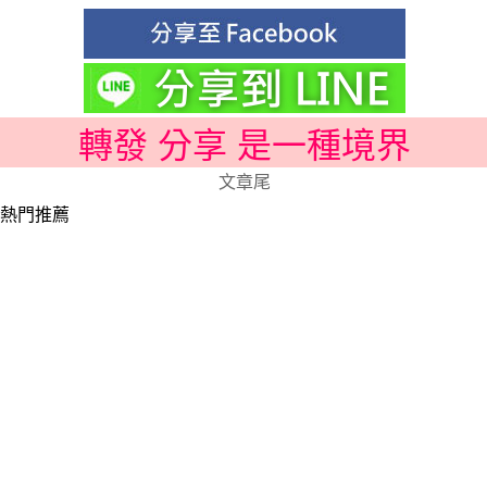
轉發 分享 是一種境界
文章尾
熱門推薦