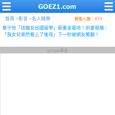
首頁
>
影音
>
名人娛樂
觀看人數：673
章子怡「送繼女出國留學」砸重金栽培！前妻發飆：
「我女兒竟然看上了後母」下一秒被網友罵翻！
google廣告