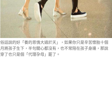
俗話說的好「養的恩情大過於天」，如果你只是辛苦懷胎十個
月將孩子生下，半句關心都沒有，也不常陪在孩子身邊，那說
穿了也只是個「代理孕母」罷了。