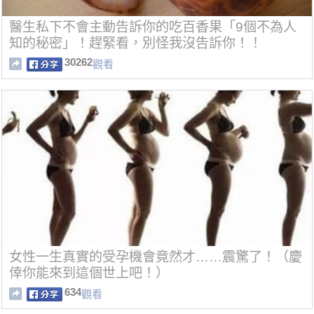
醫生私下不會主動告訴你的吃百香果「9個不為人
知的秘密」！趕緊看，別怪我沒告訴你！！
30262
觀看
女性一生真實的受孕機會竟然才……震驚了！（慶
倖你能來到這個世上吧！）
634
觀看