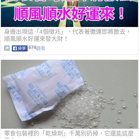
身邊出現這「4個徵兆」，代表著黴運即將散去，
順風順水好運來發大財！
674
觀看
零食包裝裡的「乾燥劑」千萬別扔掉，它還能這麼