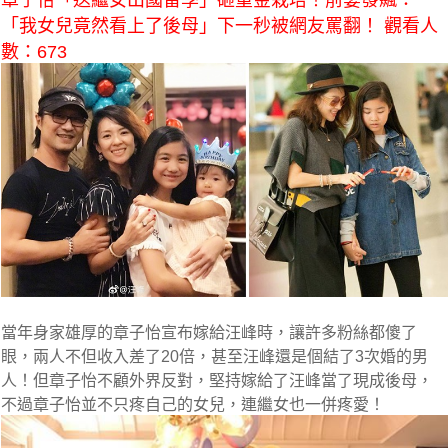
章子怡「送繼女出國留學」砸重金栽培！前妻發飆：
「我女兒竟然看上了後母」下一秒被網友罵翻！ 觀看人
數：673
當年身家雄厚的章子怡宣布嫁給汪峰時，讓許多粉絲都傻了
眼，兩人不但收入差了20倍，甚至汪峰還是個結了3次婚的男
人！但章子怡不顧外界反對，堅持嫁給了汪峰當了現成後母，
不過章子怡並不只疼自己的女兒，連繼女也一併疼愛！