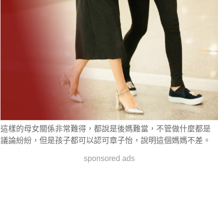
這樣的母女關係非常難得，都說是後媽難當，不管做什麼都是
議論紛紛，但是孩子都可以認可章子怡，說明這個媽媽不差。
sponsored ads