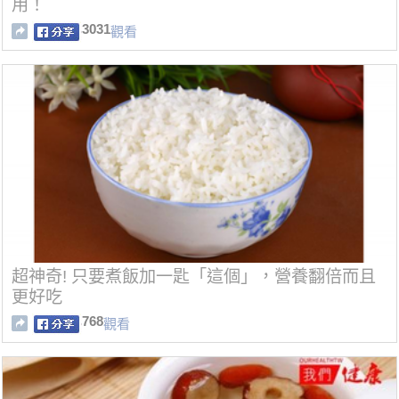
用！
3031
觀看
超神奇! 只要煮飯加一匙「這個」，營養翻倍而且
更好吃
768
觀看