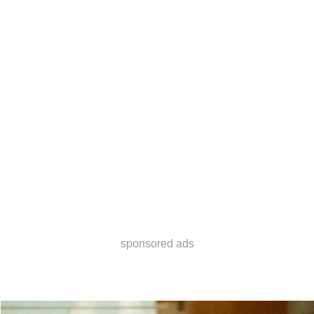
sponsored ads