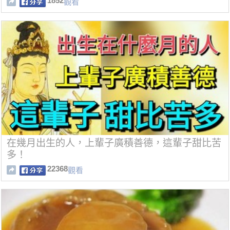
1852
觀看
在幾月出生的人，上輩子廣積善德，這輩子甜比苦
多！
22368
觀看