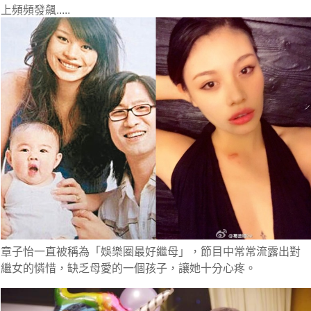
上頻頻發飆.....
章子怡一直被稱為「娛樂圈最好繼母」，節目中常常流露出對
繼女的憐惜，缺乏母愛的一個孩子，讓她十分心疼。