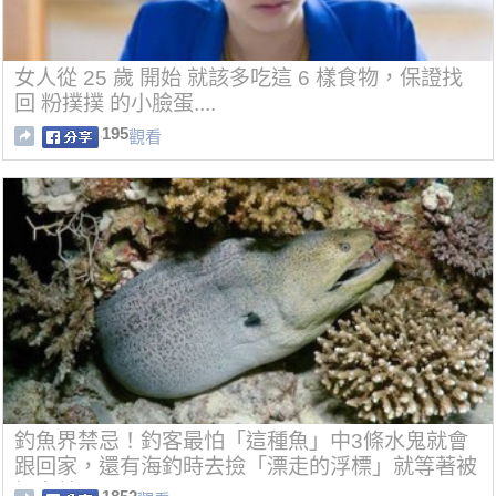
女人從 25 歲 開始 就該多吃這 6 樣食物，保證找
回 粉撲撲 的小臉蛋....
195
觀看
釣魚界禁忌！釣客最怕「這種魚」中3條水鬼就會
跟回家，還有海釣時去撿「漂走的浮標」就等著被
抓交替！