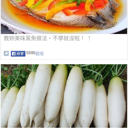
教妳美味蒸魚做法，不學就沒啦！ ！
5595
觀看