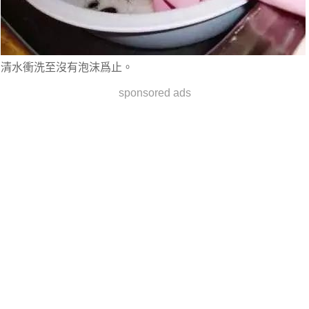
清水衝洗至沒有泡沫爲止。
sponsored ads