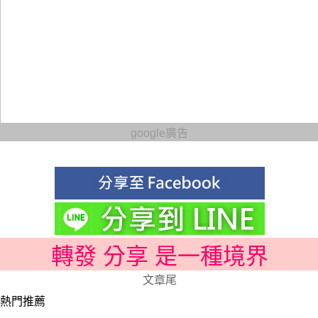
google廣告
轉發 分享 是一種境界
文章尾
熱門推薦