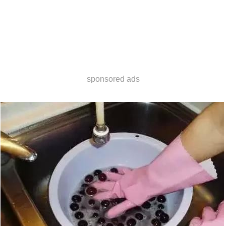
sponsored ads