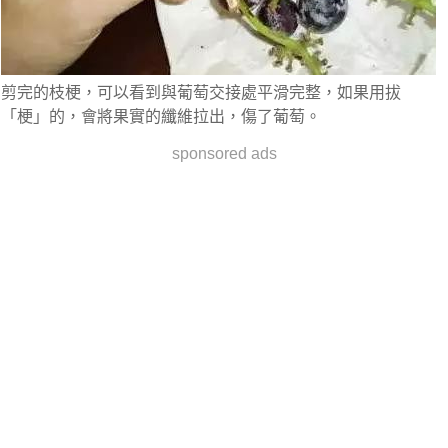
剪完的枝梗，可以看到與葡萄交接處平滑完整，如果用拔
「梗」的，會將果實的纖維拉出，傷了葡萄。
sponsored ads