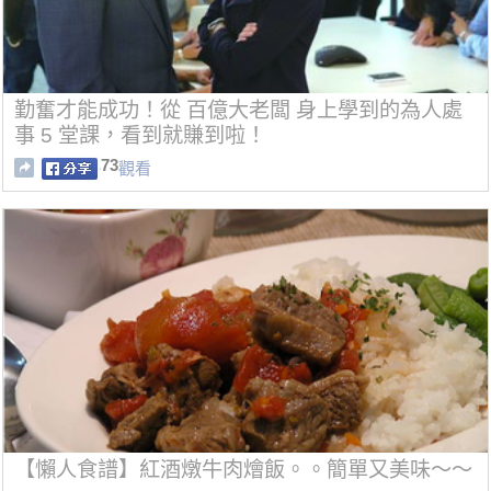
勤奮才能成功！從 百億大老闆 身上學到的為人處
事 5 堂課，看到就賺到啦！
73
觀看
【懶人食譜】紅酒燉牛肉燴飯。。簡單又美味～～