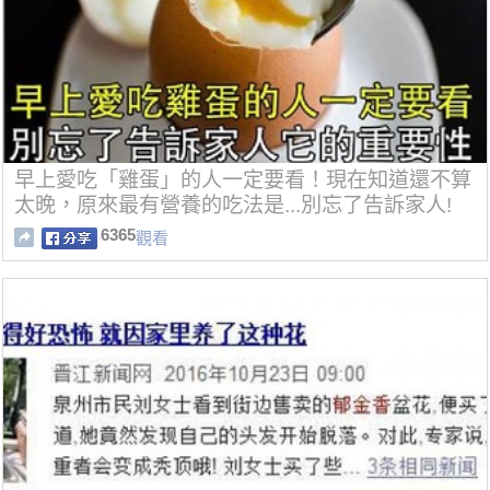
早上愛吃「雞蛋」的人一定要看！現在知道還不算
太晚，原來最有營養的吃法是...別忘了告訴家人!
6365
觀看