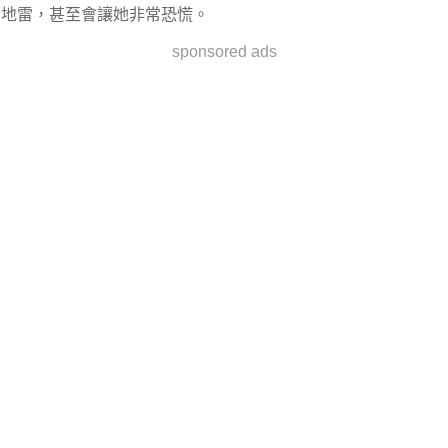
地雷，甚至會讓她非常恐慌。
sponsored ads