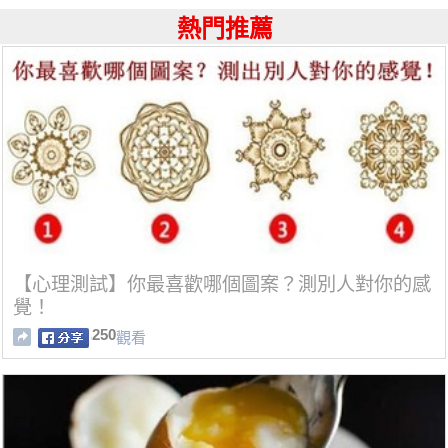
熱門推薦
【心理測試】你最喜歡哪個圖案？測別人對你的感
覺！
250
觀看