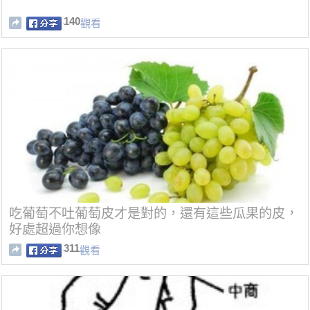
140
觀看
吃葡萄不吐葡萄皮才是對的，還有這些瓜果的皮，
好處超過你想像
311
觀看