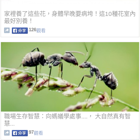
家裡養了這些花，身體早晚要病垮！這10種花室內
最好別養！
126
觀看
職場生存智慧：向螞蟻學處事....， 大自然真有智
慧...
97
觀看