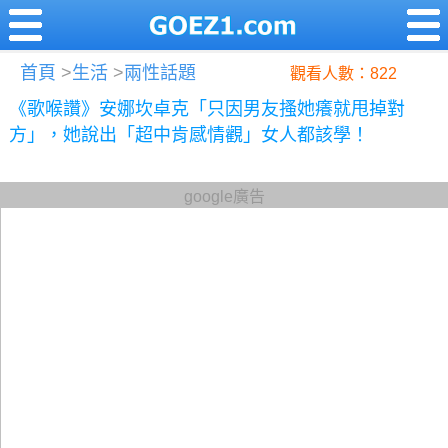
首頁
>
生活
>
兩性話題
觀看人數：822
《歌喉讚》安娜坎卓克「只因男友搔她癢就甩掉對
方」，她說出「超中肯感情觀」女人都該學！
google廣告