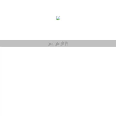
google廣告