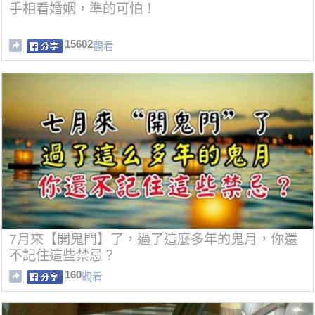
手相看婚姻，準的可怕！
15602
觀看
7月來【開鬼門】了，過了這麼多年的鬼月，你還
不記住這些禁忌？
160
觀看