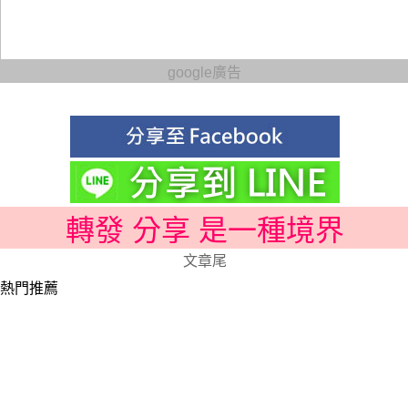
google廣告
轉發 分享 是一種境界
文章尾
熱門推薦