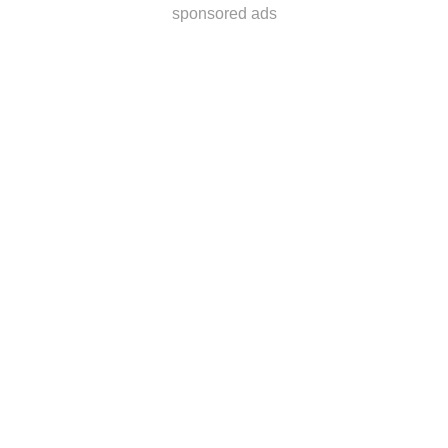
sponsored ads