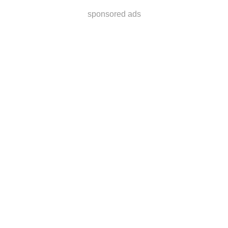
sponsored ads