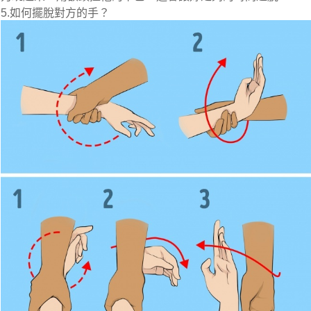
5.如何擺脫對方的手？