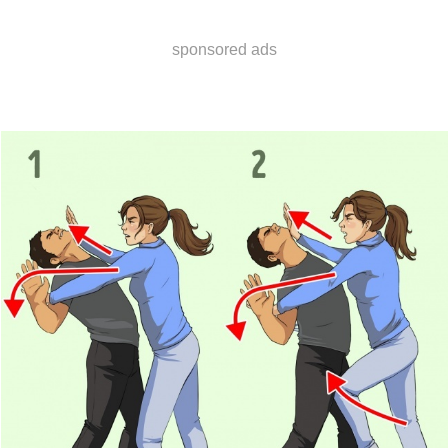
sponsored ads