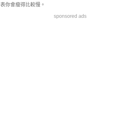
表你會瘦得比較慢。
sponsored ads