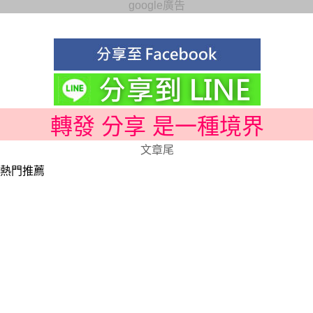
google廣告
轉發 分享 是一種境界
文章尾
熱門推薦