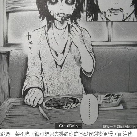
跳過一餐不吃，很可能只會導致你的基礎代謝變更慢，而這代