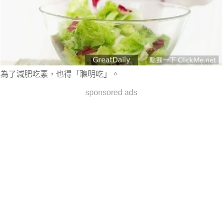
為了減肥吃素，也得
「聰明吃」
。
sponsored ads