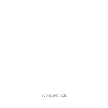
sponsored ads