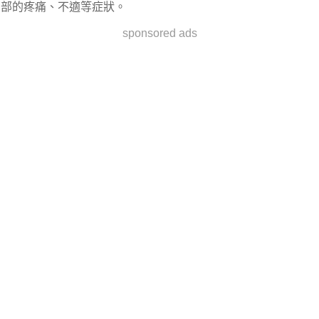
部的疼痛、不適等症狀。
sponsored ads