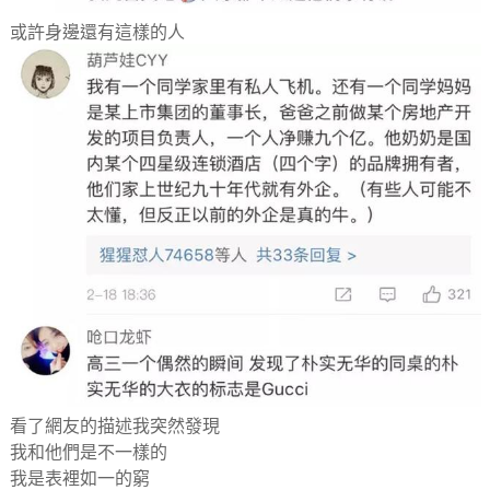
或許身邊還有這樣的人
看了網友的描述我突然發現
我和他們是不一樣的
我是表裡如一的窮