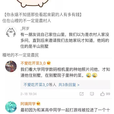
【你永遠不知道那些看起來窮的人有多有錢】
住在山裡的不一定是農村人
種地的不一定是農民