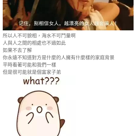
所以人不可貌相，海水不可鬥量啊
人與人之間的相處也不過如此
如果不去了解
你永遠不知道對方是什麼的人擁有什麼樣的家庭背景
平時看著可能和我們一樣
但是很可能就是個富家子弟