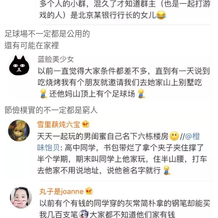
足球場不一定都是公用的
還有可能在家裡
節儉樸實的不一定都是窮人