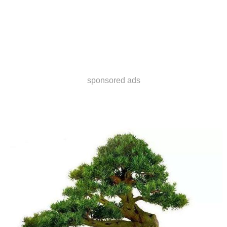
sponsored ads