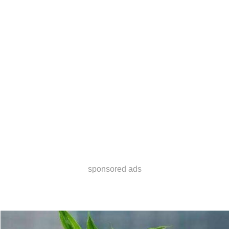
sponsored ads