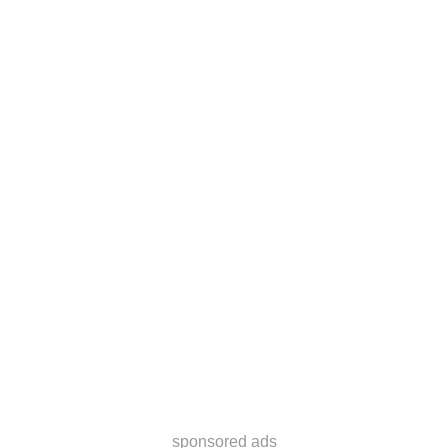
sponsored ads