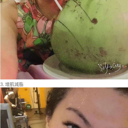
3. 增肌減脂