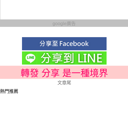
google廣告
轉發 分享 是一種境界
文章尾
熱門推薦