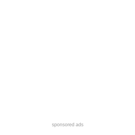
sponsored ads