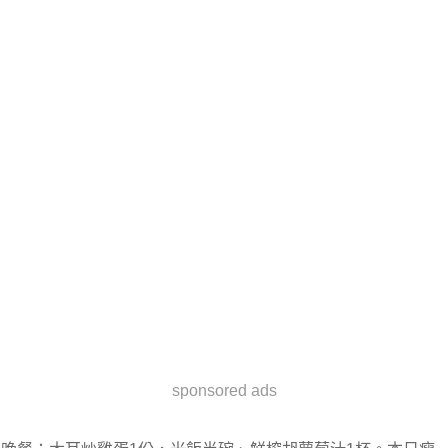
sponsored ads