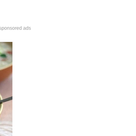
sponsored ads