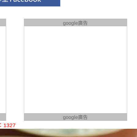
google廣告
google廣告
1327