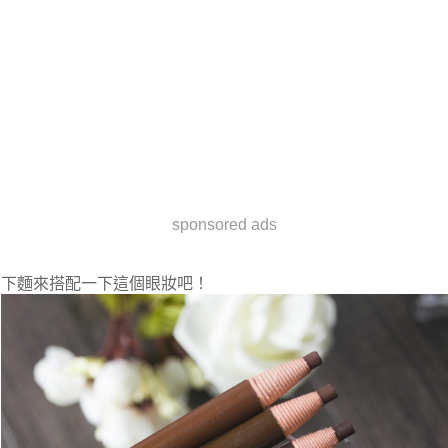
sponsored ads
下麵來搭配一下這個眼妝吧！