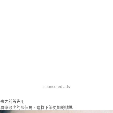
sponsored ads
畫之前首先用
眉筆最尖的那個角，這樣下筆更加的精準！