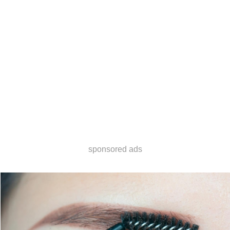
sponsored ads