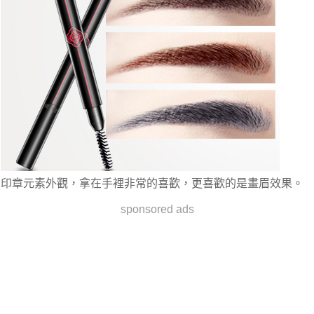
印章元素外觀，拿在手裡非常的喜歡，更喜歡的是畫眉效果。
sponsored ads