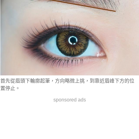
首先從眉頭下輪廓起筆，方向略微上挑，到靠近眉峰下方的位
置停止。
sponsored ads