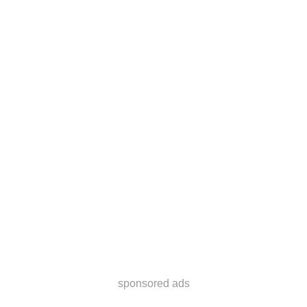
sponsored ads