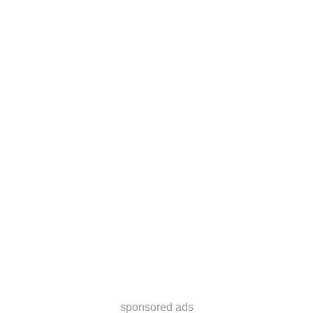
sponsored ads