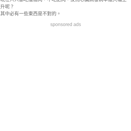
升呢？
其中必有一些東西是不對的。
sponsored ads