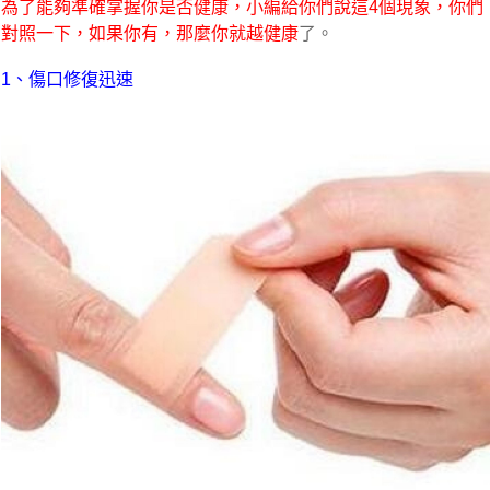
為了能夠準確掌握你是否健康，小編給你們說這4個現象，你們
對照一下，如果你有，那麼你就越健康
了。
1、傷口修復迅速