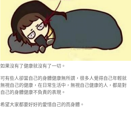
如果沒有了健康就沒有了一切。
可有些人卻當自己的身體健康無所謂，很多人覺得自己年輕就
無視自己的健康，在日常生活中，無視自己健康的人，都是對
自己的身體健康不負責的表現。
希望大家都要好好的愛惜自己的而身體。