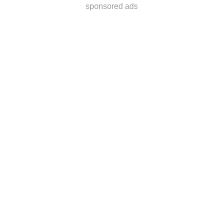
sponsored ads