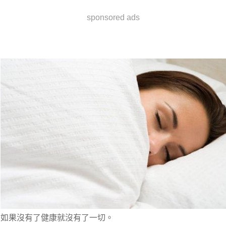
sponsored ads
如果沒有了健康就沒有了一切。