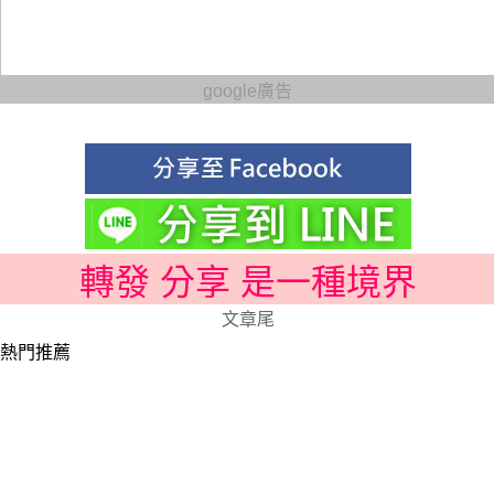
google廣告
轉發 分享 是一種境界
文章尾
熱門推薦