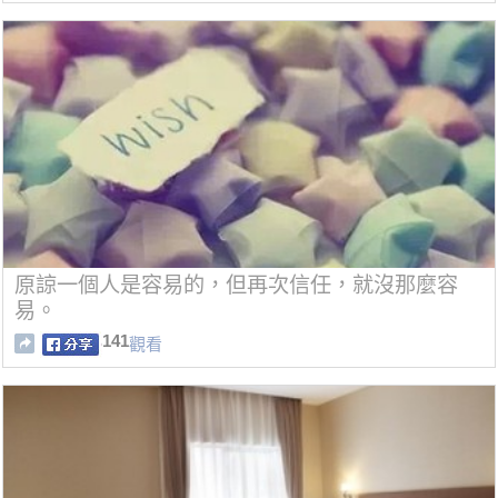
原諒一個人是容易的，但再次信任，就沒那麼容
易。
141
觀看