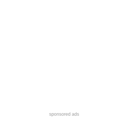
sponsored ads