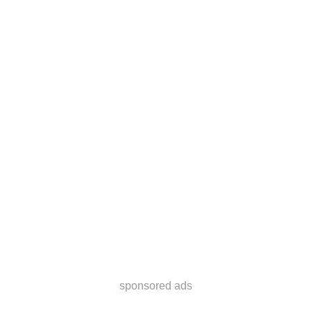
sponsored ads