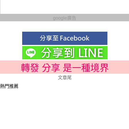
google廣告
轉發 分享 是一種境界
文章尾
熱門推薦