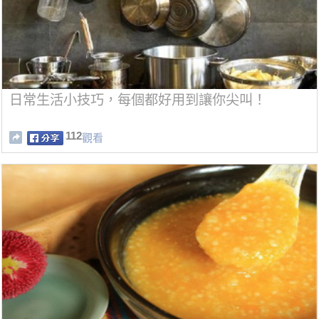
日常生活小技巧，每個都好用到讓你尖叫！
112
觀看