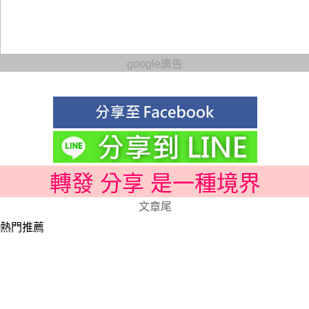
google廣告
轉發 分享 是一種境界
文章尾
熱門推薦