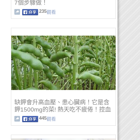
7個步驟做！
235
觀看
缺鉀會升高血壓、患心臟病！它是含
鉀1500mg的菜! 熱天吃不疲倦！控血
壓、護心臟 ！
445
觀看