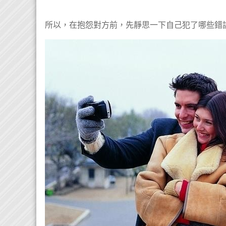
所以，在抱怨對方前，先靜思一下自己犯了哪些錯