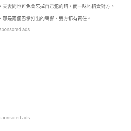
，夫妻間也難免會忘掉自己犯的錯，而一味地指責對方。
，那是兩個巴掌打出的聲響，雙方都有責任。
sponsored ads
sponsored ads