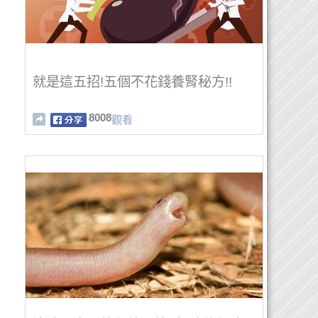
就是這五招!五個不花錢養腎秘方!!
8008
觀看