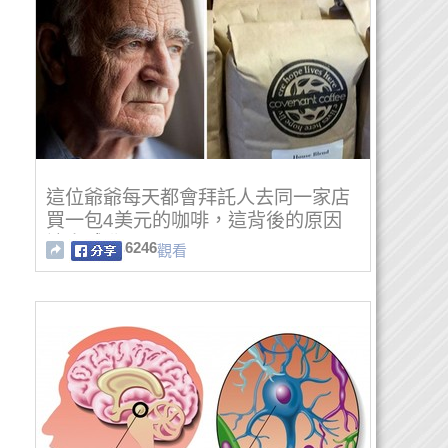
這位爺爺每天都會拜託人去同一家店
買一包4美元的咖啡，這背後的原因
讓人感動不已...
6246
觀看