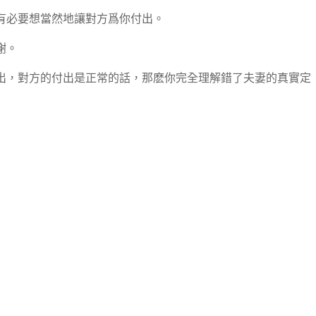
有必要想當然地讓對方爲你付出。
謝。
出，對方的付出是正常的話，那麽你完全理解錯了夫妻的真實定