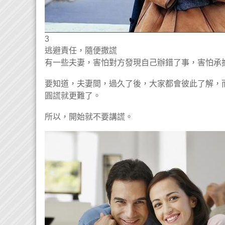
3
逃避責任，隨便撒謊
有一些夫妻，害怕對方發現自己辦錯了事，害怕承
要知道，夫妻間，過久了後，大家都會彼此了解，
圓謊就更難了。
所以，開始就不要講謊。