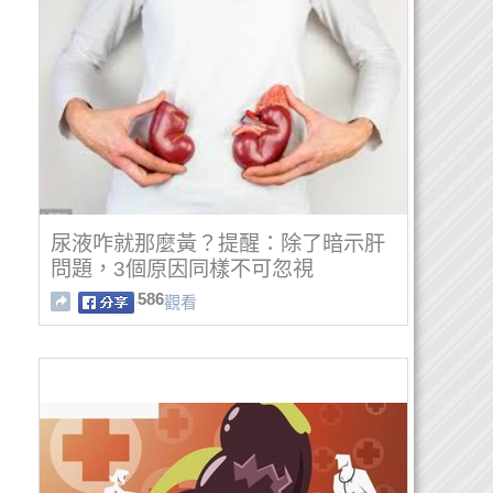
尿液咋就那麼黃？提醒：除了暗示肝
問題，3個原因同樣不可忽視
586
觀看