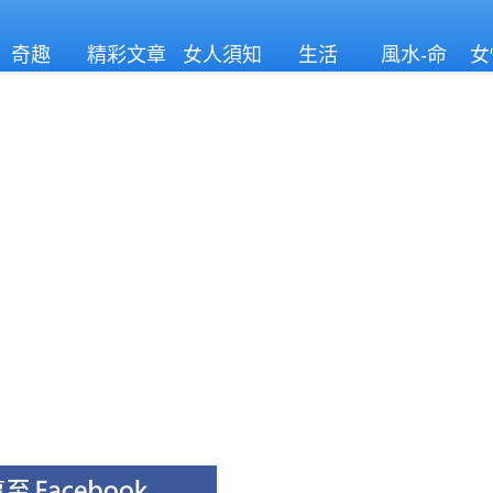
奇趣
精彩文章
女人須知
生活
風水-命
女
理