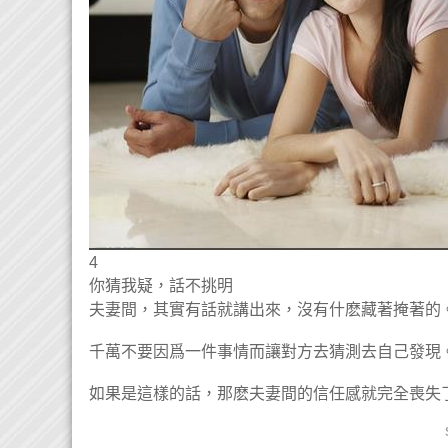
4
你猜我疑，話不挑明
夫妻間，其實有話就講出來，沒有什麽藏著掩著的
千萬不要因爲一件事情而讓對方去猜測去自己發現
如果是這樣的話，那麽夫妻間的信任感就完全喪失