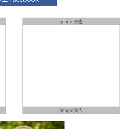
google廣告
google廣告