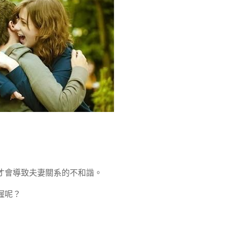
才會導致夫妻關系的不和諧。
握呢？