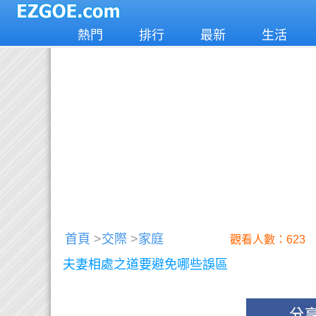
熱門
排行
最新
生活
首頁
>
交際
>
家庭
觀看人數：623
夫妻相處之道要避免哪些誤區