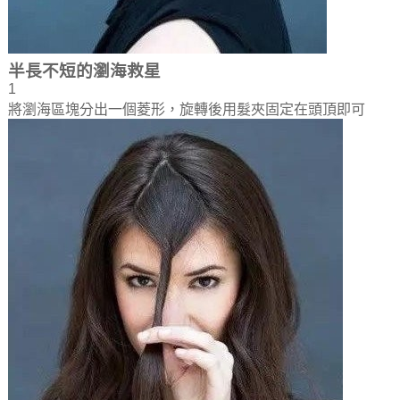
半長不短的瀏海救星
1
將瀏海區塊分出一個菱形，旋轉後用髮夾固定在頭頂即可