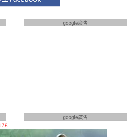
google廣告
google廣告
78