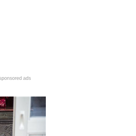
sponsored ads