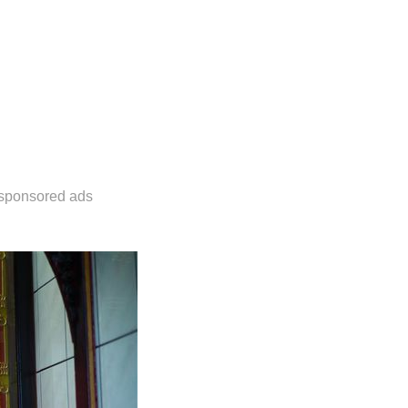
sponsored ads