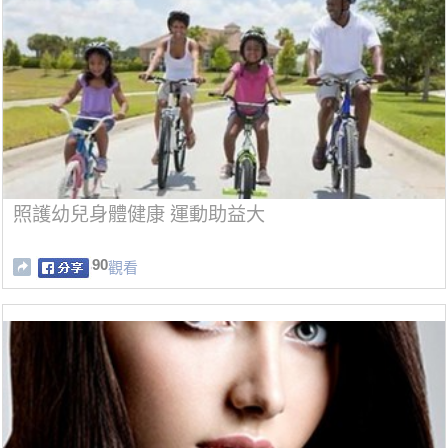
照護幼兒身體健康 運動助益大
90
觀看