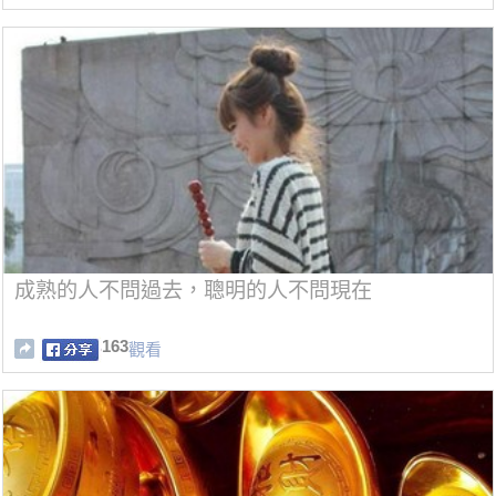
成熟的人不問過去，聰明的人不問現在
163
觀看