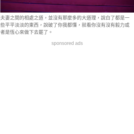
夫妻之間的相處之道，並沒有那麼多的大道理，說白了都是一
些平平淡淡的東西，說破了你我都懂，就看你沒有沒有毅力或
者是恆心來做下去罷了。
sponsored ads