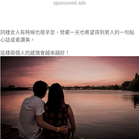
sponsored ads
同樣女人有時候也很辛苦，勞累一天也希望得到男人的一句貼
心話或者讚美。
這樣兩個人的感情會越來越好！