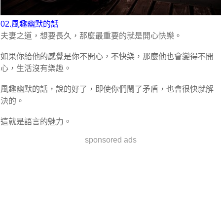
02.風趣幽默的話
夫妻之道，想要長久，那麼最重要的就是開心快樂。
如果你給他的感覺是你不開心，不快樂，那麼他也會變得不開
心，生活沒有樂趣。
風趣幽默的話，說的好了，即使你們鬧了矛盾，也會很快就解
決的。
這就是語言的魅力。
sponsored ads