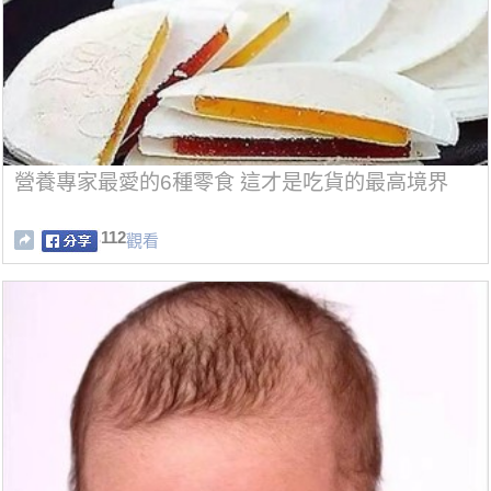
營養專家最愛的6種零食 這才是吃貨的最高境界
112
觀看