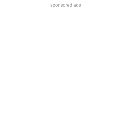
sponsored ads