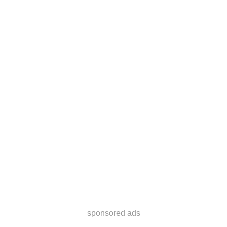
sponsored ads