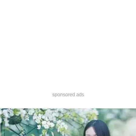
sponsored ads