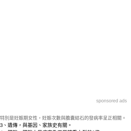
sponsored ads
特別是妊娠期女性，妊娠次數與膽囊結石的發病率呈正相關。
3、遺傳，與基因、家族史有關。