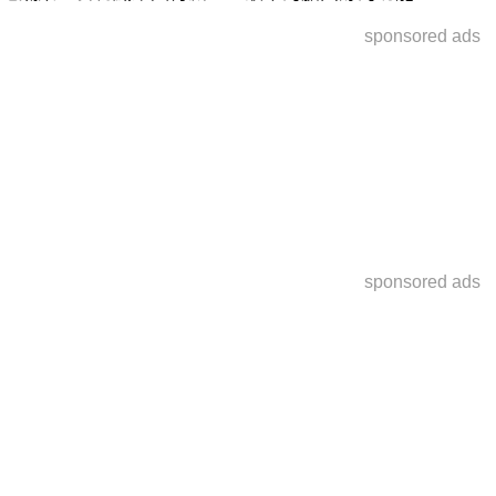
sponsored ads
sponsored ads