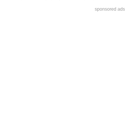
sponsored ads