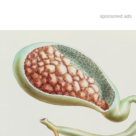
sponsored ads