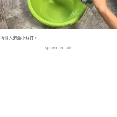
再倒入適量小蘇打。
sponsored ads