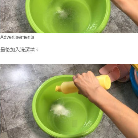
Advertisements
最後加入洗潔精。