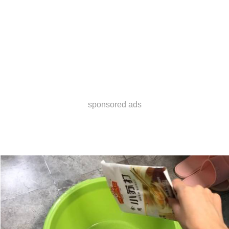
sponsored ads