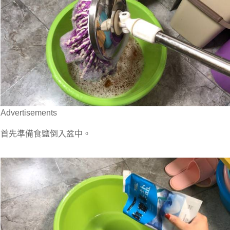
Advertisements
首先準備食鹽倒入盆中。