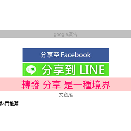
google廣告
轉發 分享 是一種境界
文章尾
熱門推薦