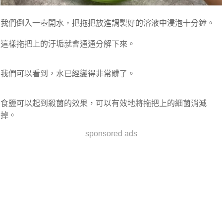
我們倒入一壺開水，把拖把放進調製好的溶液中浸泡十分鐘。
這樣拖把上的汙垢就會通通分解下來。
我們可以看到，水已經變得非常髒了。
食鹽可以起到殺菌的效果，可以有效地將拖把上的細菌消滅
掉。
sponsored ads