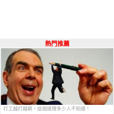
熱門推薦
打工越打越窮，這個道理多少人不知道！