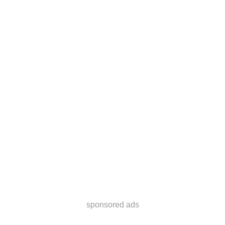
sponsored ads