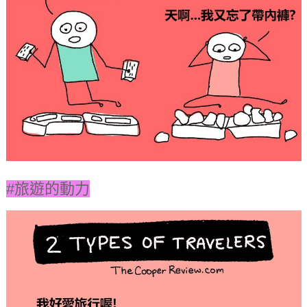
#旅遊的動力