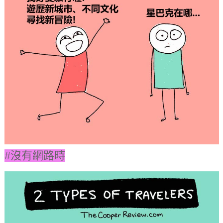
#沒有網路時