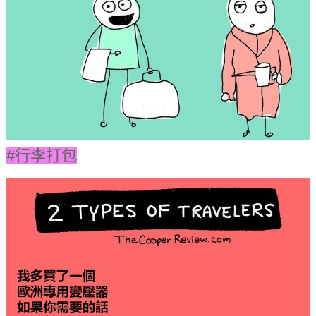
#行李打包