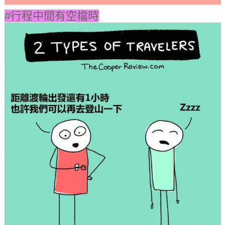
#行程中間有空檔時