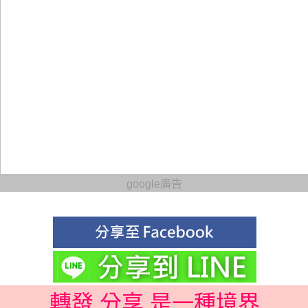
google廣告
轉發 分享 是一種境界