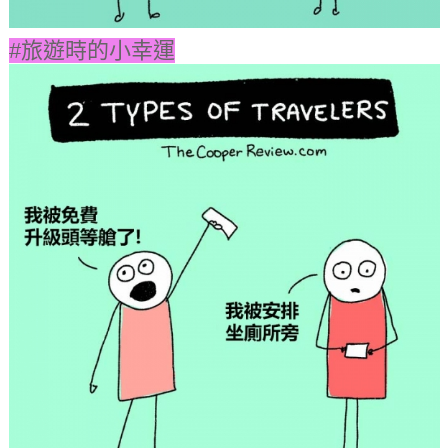
#旅遊時的小幸運