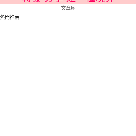
文章尾
熱門推薦