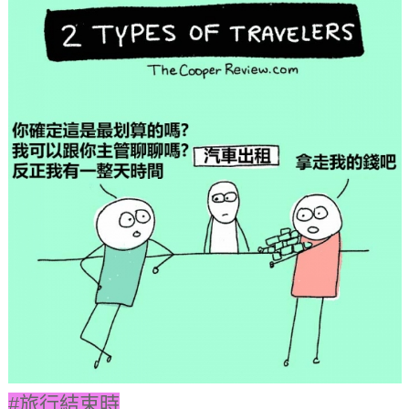
#旅行結束時