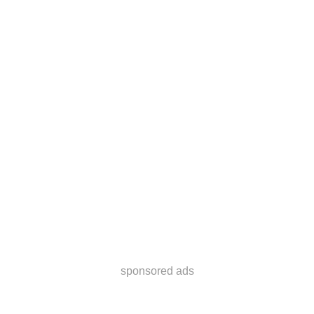
sponsored ads