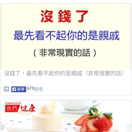
沒錢了，最先看不起你的是親戚（非常現實的話）
679
觀看