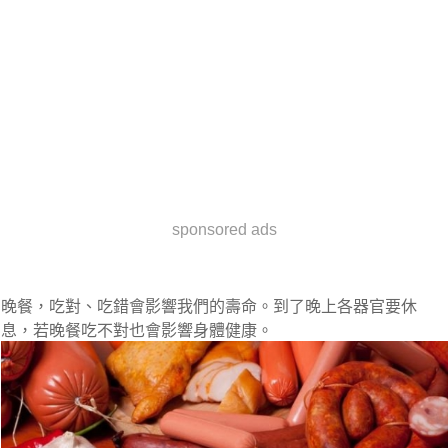
sponsored ads
晚餐，吃對、吃錯會影響我們的壽命。到了晚上各器官要休
息，若晚餐吃不對也會影響身體健康。