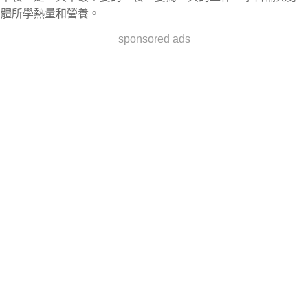
體所學熱量和營養。
sponsored ads