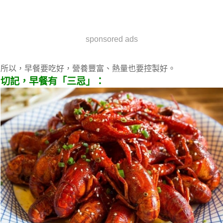
sponsored ads
所以，早餐要吃好，營養豐富、熱量也要控製好。
切記，早餐有「三忌」：