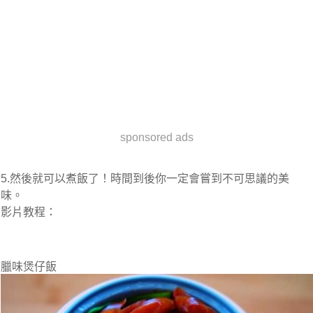
sponsored ads
5.然後就可以煮飯了！時間到後你一定會嘗到不可思議的美
味。
影片教程：
臘味煲仔飯