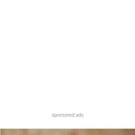
sponsored ads