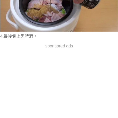
4.最後倒上黑啤酒。
sponsored ads