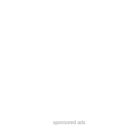
sponsored ads