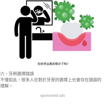
六、牙刷選擇錯誤
不僅如此，很多人在對於牙膏的選擇上也會存在錯誤的
理解。
sponsored ads