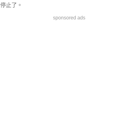
停止了。
sponsored ads