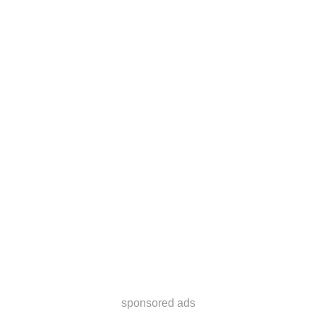
sponsored ads