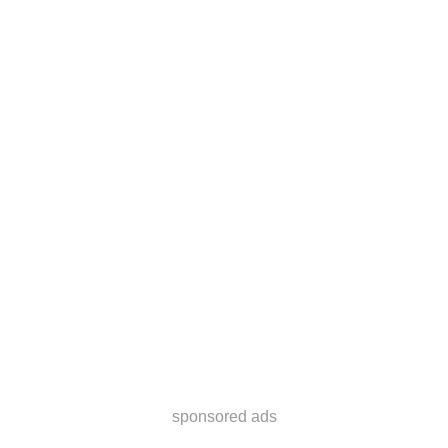
sponsored ads