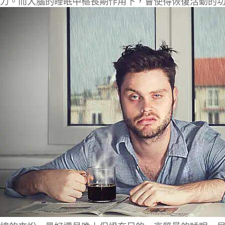
力
。而大腦的睡眠中樞長期作用下，會使得恢復活動的