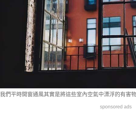
我們平時開窗通風其實是將這些室內空氣中漂浮的有害
sponsored ads