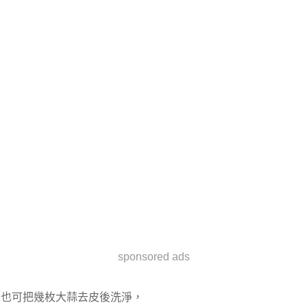
sponsored ads
也可把幾枚大蒜去皮後洗淨，