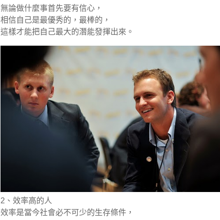
無論做什麼事首先要有信心，
相信自己是最優秀的，最棒的，
這樣才能把自己最大的潛能發揮出來。
2、效率高的人
效率是當今社會必不可少的生存條件，