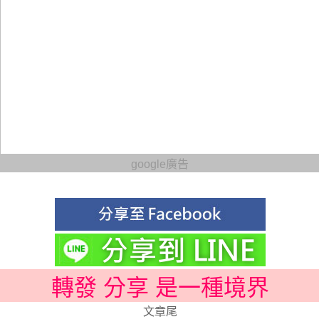
google廣告
轉發 分享 是一種境界
文章尾