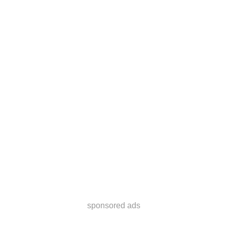
sponsored ads