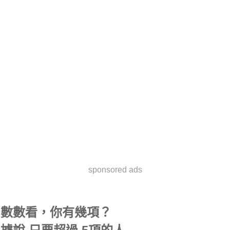
sponsored ads
數數看，你有幾項？