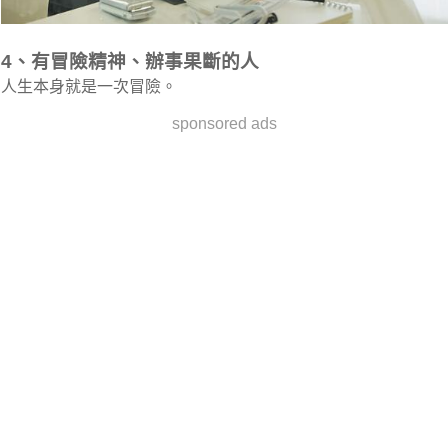
4、有冒險精神、辦事果斷的人
人生本身就是一次冒險。
sponsored ads