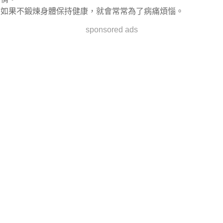
如果不鍛煉身體保持健康，就會常常為了病痛煩惱。
sponsored ads