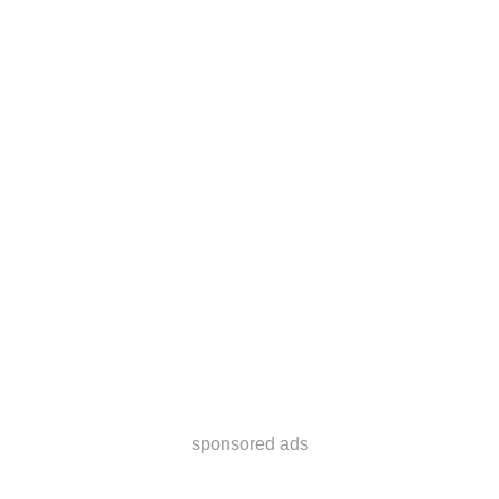
sponsored ads