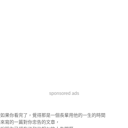
sponsored ads
如果你看完了，覺得那是一個長輩用他的一生的時間
來寫的一篇對你忠告的文章，