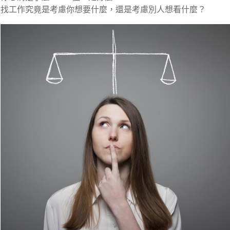
找工作究竟是考慮你想要什麼，還是考慮別人想看什麼？