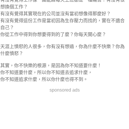
想換個工作？
有沒有覺得其實現在的公司並沒有當初想像得那麼好？
有沒有覺得這份工作是當初因為生存壓力而找的，實在不適合
自己？
你從工作中得到你想要得到的了麼？你每天開心麼？
天涯上憤怒的人很多，你有沒有想過，你為什麼不快樂？你為
什麼憤怒？
其實，你不快樂的根源，是因為你不知道要什麼！
你不知道要什麼，所以你不知道去追求什麼，
你不知道追求什麼，所以你什麼也得不到。
sponsored ads