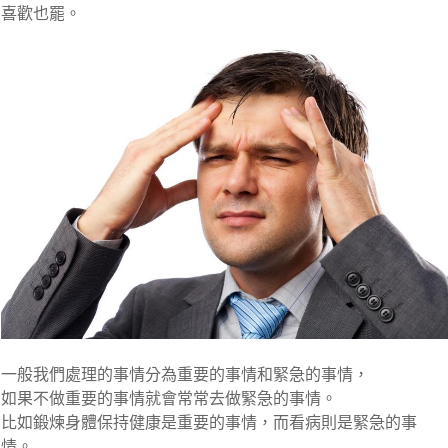
喜歡也罷。
一般我們處理的事情分為重要的事情和緊急的事情，
如果不做重要的事情就會常常去做緊急的事情。
比如鍛煉身體保持健康是重要的事情，而看病則是緊急的事
情。