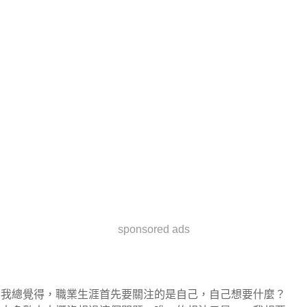
sponsored ads
我總覺得，職業生涯首先要關注的是自己，自己想要什麼？