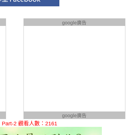
google廣告
google廣告
rt-2 觀看人數：2161