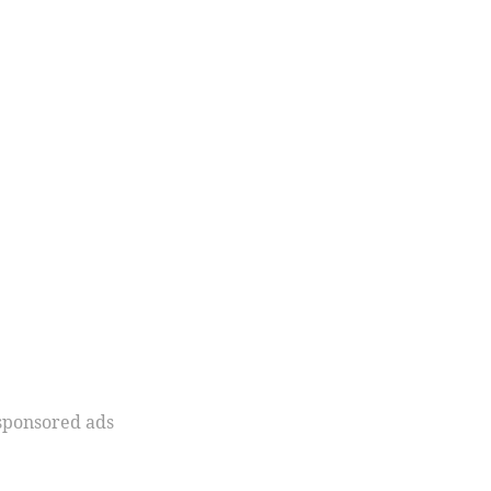
sponsored ads