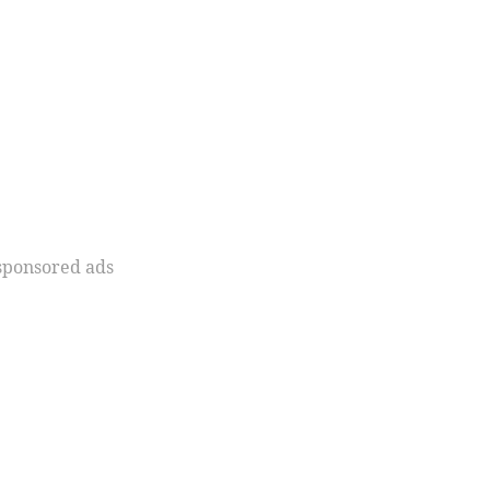
sponsored ads