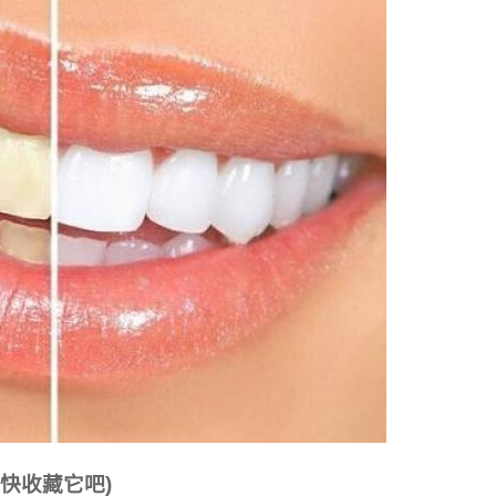
快收藏它吧)