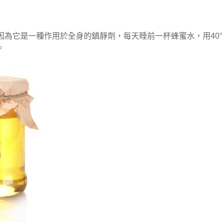
為它是一種作用於全身的鎮靜劑，每天睡前一杯蜂蜜水，用40
。